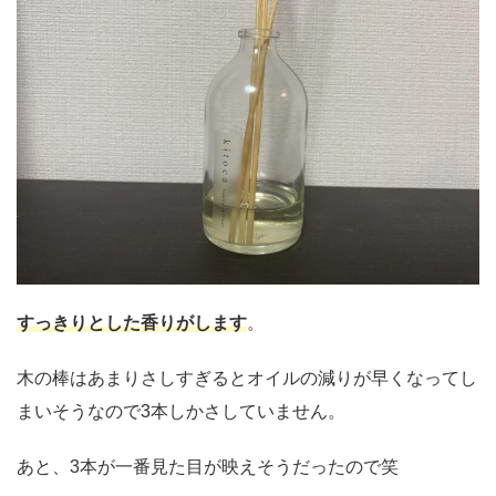
すっきりとした香りがします
。
木の棒はあまりさしすぎるとオイルの減りが早くなってし
まいそうなので3本しかさしていません。
あと、3本が一番見た目が映えそうだったので笑