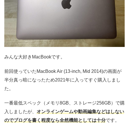
みんな大好きMacBookです。
前回使っていたMacBook Air (13-inch, Mid 2014)の画面が
半分真っ暗になったため2021年に入ってすぐ購入しまし
た。
一番最低スペック（メモリ8GB、ストレージ256GB）で購
入しましたが、
オンラインゲームや動画編集などはしない
のでブログを書く程度なら全然機能としては十分
です。