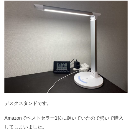
デスクスタンドです。
Amazonでベストセラー1位に輝いていたので勢いで購入
してしまいました。