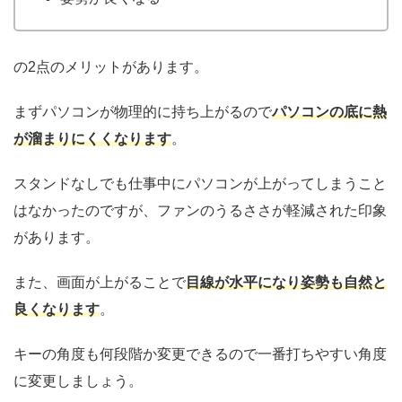
の2点のメリットがあります。
まずパソコンが物理的に持ち上がるので
パソコンの底に熱
が溜まりにくくなります
。
スタンドなしでも仕事中にパソコンが上がってしまうこと
はなかったのですが、ファンのうるささが軽減された印象
があります。
また、画面が上がることで
目線が水平になり姿勢も自然と
良くなります
。
キーの角度も何段階か変更できるので一番打ちやすい角度
に変更しましょう。