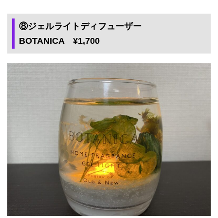
⑧ジェルライトディフューザー
BOTANICA ¥1,700