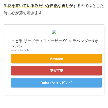
生花を置いているみたいな自然な香り
がするのでふとした
時に心が落ち着きます。
木と果 リードディフューザー 90ml ラベンダー&オ
レンジ
created by
Rinker
Amazon
楽天市場
Yahooショッピング