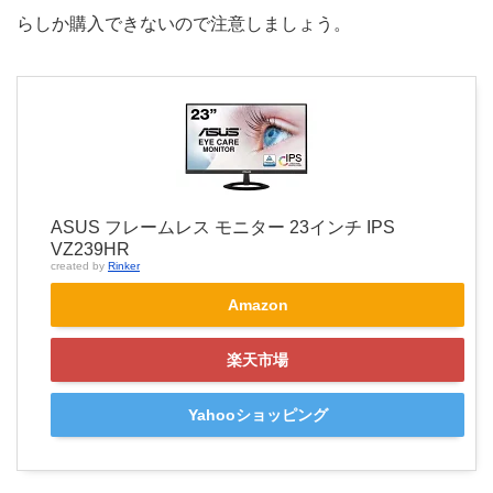
らしか購入できないので注意しましょう。
ASUS フレームレス モニター 23インチ IPS
VZ239HR
created by
Rinker
Amazon
楽天市場
Yahooショッピング