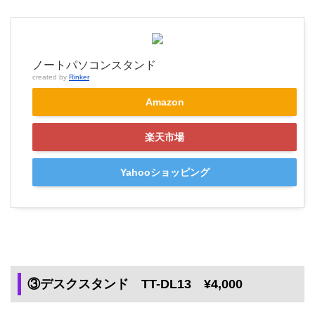
ノートパソコンスタンド
created by
Rinker
Amazon
楽天市場
Yahooショッピング
③デスクスタンド TT-DL13 ¥4,000