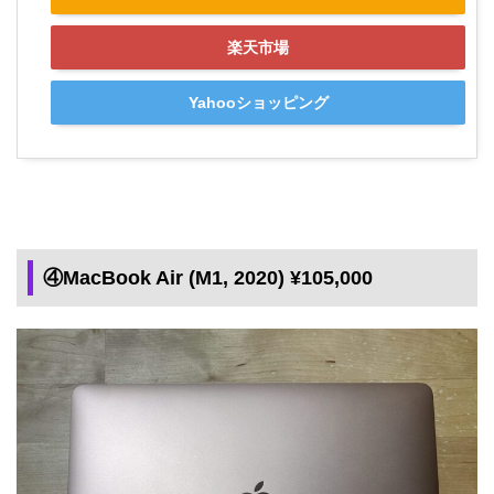
楽天市場
Yahooショッピング
④MacBook Air (M1, 2020) ¥105,000