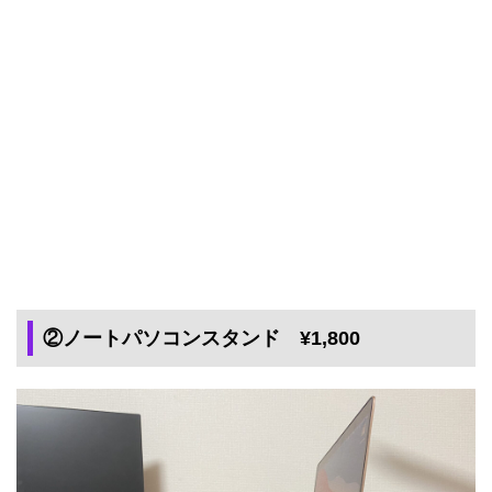
②ノートパソコンスタンド ¥1,800