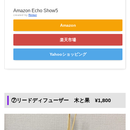
Amazon Echo Show5
created by
Rinker
Amazon
楽天市場
Yahooショッピング
⑦リードディフューザー 木と果 ¥1,800