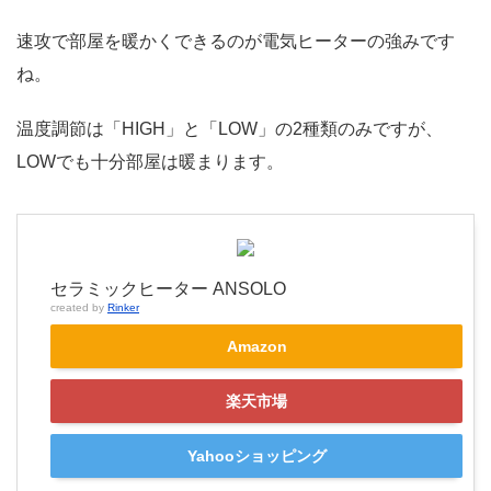
速攻で部屋を暖かくできるのが電気ヒーターの強みです
ね。
温度調節は「HIGH」と「LOW」の2種類のみですが、
LOWでも十分部屋は暖まります。
セラミックヒーター ANSOLO
created by
Rinker
Amazon
楽天市場
Yahooショッピング