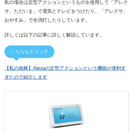
私の場合は定型アクションというものを使用して「アレク
サ、ただいま」で電気とテレビをつけたり、「アレクサ、
おやすみ」で全消灯したりしています。
詳しくは以下の記事に詳しく解説しています。
こちらもチェック
【私の相棒】Alexaの定型アクションという機能が便利す
ぎたので紹介します