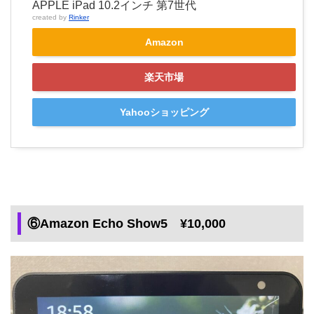
APPLE iPad 10.2インチ 第7世代
created by
Rinker
Amazon
楽天市場
Yahooショッピング
⑥Amazon Echo Show5 ¥10,000