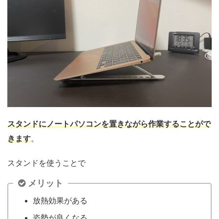
スタンドにノートパソコンを置きながら作業することがで
きます
。
スタンドを使うことで
メリット
放熱効果がある
姿勢が良くなる