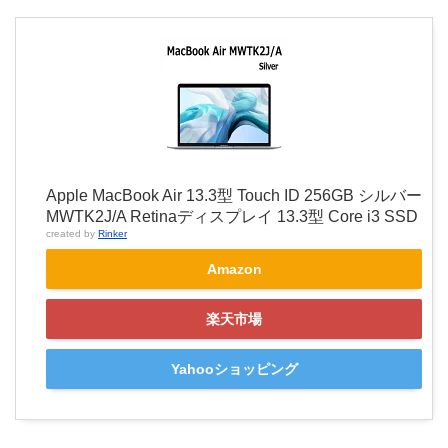
Apple MacBook Air 13.3型 Touch ID 256GB シルバー
MWTK2J/A Retinaディスプレイ 13.3型 Core i3 SSD
created by
Rinker
Amazon
楽天市場
Yahooショッピング