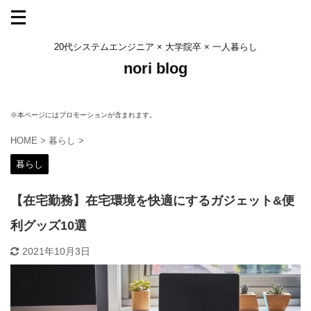
20代システムエンジニア × 大学院卒 × 一人暮らし
nori blog
※本ページにはプロモーションが含まれます。
HOME
>
暮らし
>
暮らし
【在宅勤務】在宅環境を快適にするガジェット&便
利グッズ10選
2021年10月3日