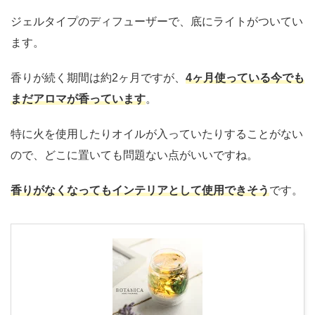
ジェルタイプのディフューザーで、底にライトがついてい
ます。
香りが続く期間は約2ヶ月ですが、
4ヶ月使っている今でも
まだアロマが香っています
。
特に火を使用したりオイルが入っていたりすることがない
ので、どこに置いても問題ない点がいいですね。
香りがなくなってもインテリアとして使用できそう
です。