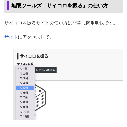
無限ツールズ「サイコロを振る」の使い方
サイコロを振るサイトの使い方は非常に簡単明快です。
サイト
にアクセスして、