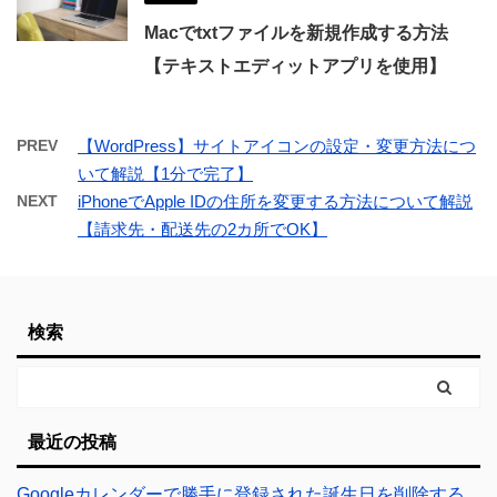
Macでtxtファイルを新規作成する方法
【テキストエディットアプリを使用】
PREV
【WordPress】サイトアイコンの設定・変更方法につ
いて解説【1分で完了】
NEXT
iPhoneでApple IDの住所を変更する方法について解説
【請求先・配送先の2カ所でOK】
検索
最近の投稿
Googleカレンダーで勝手に登録された誕生日を削除する