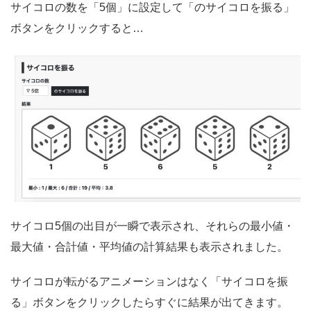
サイコロの数を「5個」に設定して「のサイコロを振る」
ボタンをクリックすると…
サイコロ5個の出目が一瞬で表示され、それらの最小値・
最大値・合計値・平均値の計算結果も表示されました。
サイコロが転がるアニメーションはなく「サイコロを振
る」ボタンをクリックしたらすぐに結果が出てきます。