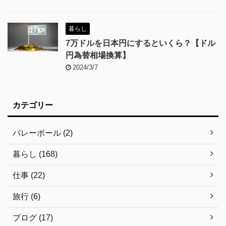
暮らし
7万ドルを日本円にするといくら？【ドル
円為替相場換算】
2024/3/7
カテゴリー
バレーボール (2)
暮らし (168)
仕事 (22)
旅行 (6)
ブログ (17)