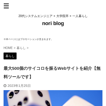
20代システムエンジニア × 大学院卒 × 一人暮らし
nori blog
※本ページにはプロモーションが含まれます。
HOME
>
暮らし
>
暮らし
最大500個のサイコロを振るWebサイトを紹介【無
料ツールです】
2023年1月25日