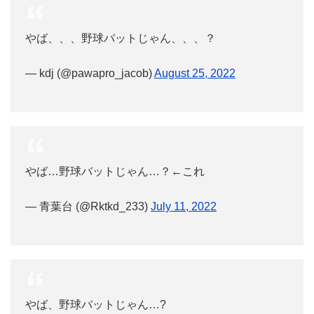
やば、、、野球バットじゃん、、、？
— kdj (@pawapro_jacob)
August 25, 2022
やば…野球バットじゃん…？←これ
— 青葉台 (@Rktkd_233)
July 11, 2022
やば、野球バットじゃん…?