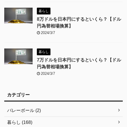
暮らし
8万ドルを日本円にするといくら？【ドル
円為替相場換算】
2024/3/7
暮らし
7万ドルを日本円にするといくら？【ドル
円為替相場換算】
2024/3/7
カテゴリー
バレーボール (2)
暮らし (168)