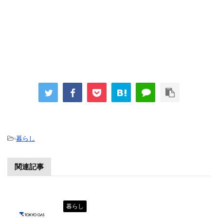
-
暮らし
関連記事
暮らし