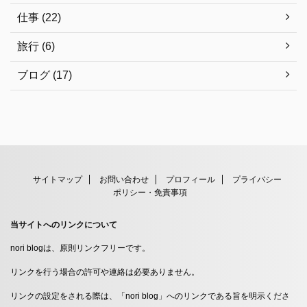
仕事 (22)
旅行 (6)
ブログ (17)
サイトマップ
お問い合わせ
プロフィール
プライバシー
ポリシー・免責事項
当サイトへのリンクについて
nori blogは、原則リンクフリーです。
リンクを行う場合の許可や連絡は必要ありません。
リンクの設定をされる際は、「nori blog」へのリンクである旨を明示くださ