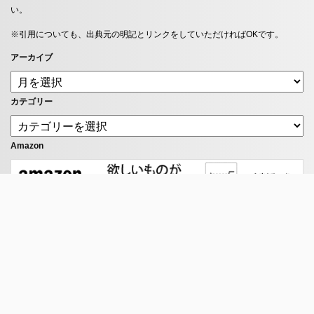
い。
※引用についても、出典元の明記とリンクをしていただければOKです。
アーカイブ
カテゴリー
Amazon
楽天市場
nori blog
20代システムエンジニア × 大学院卒 × 一人暮らし