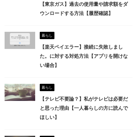
【東京ガス】過去の使用量や請求額をダ
ウンロードする方法【履歴確認】
暮らし
【楽天ペイエラー】接続に失敗しまし
た。に対する対処方法【アプリを開けな
い場合】
暮らし
【テレビ不要論？】私がテレビは必要だ
と思った理由【一人暮らしの方に読んで
ほしい】