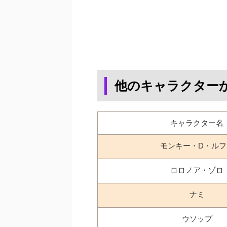
他のキャラクター
キャラクター名
モンキー・D・ルフ
ロロノア・ゾロ
ナミ
ウソップ