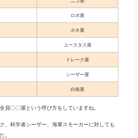
ニコ屋
ロボ屋
ホネ屋
ユースタス屋
ドレーク屋
シーザー屋
白猟屋
全員〇〇屋という呼び方をしていますね。
ク、科学者シーザー、海軍スモーカーに対しても
た。