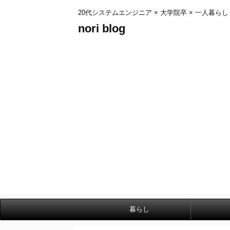
20代システムエンジニア × 大学院卒 × 一人暮らし
nori blog
暮らし