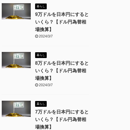
暮らし
9万ドルを日本円にすると
いくら？【ドル円為替相
場換算】
2024/3/7
暮らし
8万ドルを日本円にすると
いくら？【ドル円為替相
場換算】
2024/3/7
暮らし
7万ドルを日本円にすると
いくら？【ドル円為替相
場換算】