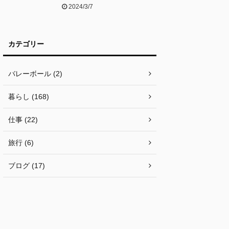
2024/3/7
カテゴリー
バレーボール (2)
暮らし (168)
仕事 (22)
旅行 (6)
ブログ (17)