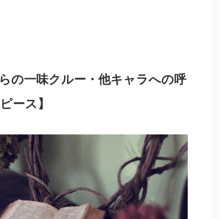
らの一味クルー・他キャラへの呼
ピース】